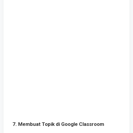
7. Membuat Topik di Google Classroom