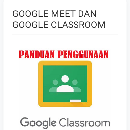
GOOGLE MEET DAN
GOOGLE CLASSROOM