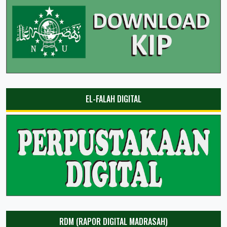
EL-FALAH DIGITAL
RDM (RAPOR DIGITAL MADRASAH)