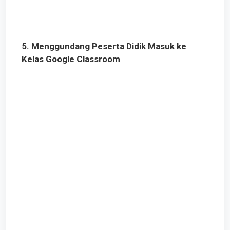
5. Menggundang Peserta Didik Masuk ke
Kelas Google Classroom