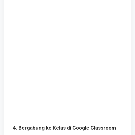
4. Bergabung ke Kelas di Google Classroom