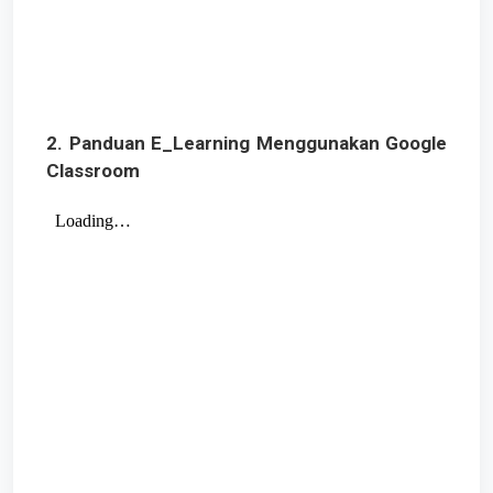
2. Panduan E_Learning Menggunakan Google
Classroom