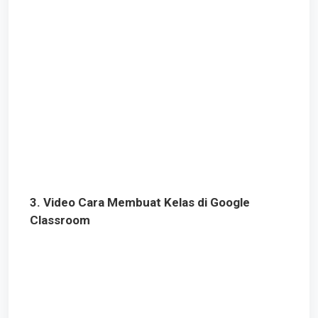
3. Video Cara Membuat Kelas di Google
Classroom