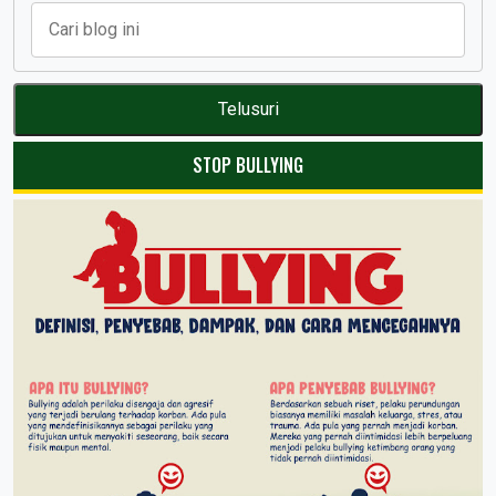
STOP BULLYING