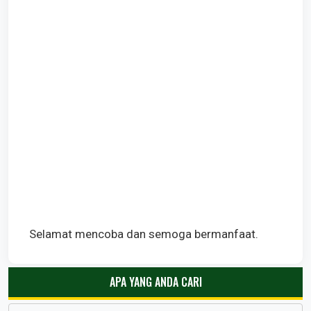
Selamat mencoba dan semoga bermanfaat.
APA YANG ANDA CARI