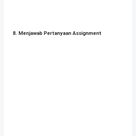
8. Menjawab Pertanyaan Assignment