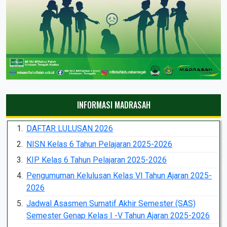
INFORMASI MADRASAH
DAFTAR LULUSAN 2026
NISN Kelas 6 Tahun Pelajaran 2025-2026
KIP Kelas 6 Tahun Pelajaran 2025-2026
Pengumuman Kelulusan Kelas VI Tahun Ajaran 2025-
2026
Jadwal Asasmen Sumatif Akhir Semester (SAS)
Semester Genap Kelas I -V Tahun Ajaran 2025-2026