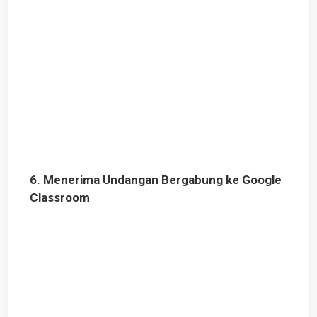
6. Menerima Undangan Bergabung ke Google
Classroom