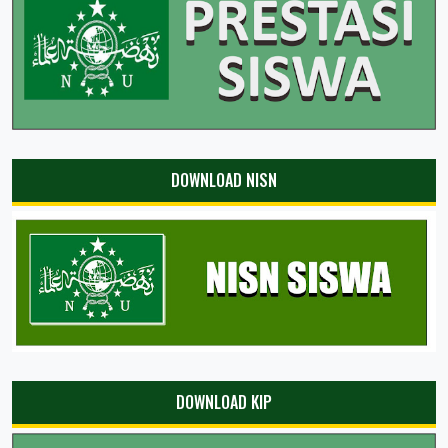
DOWNLOAD NISN
DOWNLOAD KIP