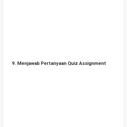
9. Menjawab Pertanyaan Quiz Assignment