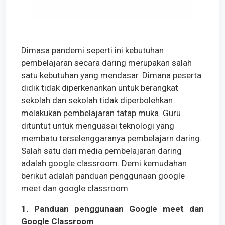
Dimasa pandemi seperti ini kebutuhan
pembelajaran secara daring merupakan salah
satu kebutuhan yang mendasar. Dimana peserta
didik tidak diperkenankan untuk berangkat
sekolah dan sekolah tidak diperbolehkan
melakukan pembelajaran tatap muka. Guru
dituntut untuk menguasai teknologi yang
membatu terselenggaranya pembelajarn daring.
Salah satu dari media pembelajaran daring
adalah google classroom. Demi kemudahan
berikut adalah panduan penggunaan google
meet dan google classroom.
1. Panduan penggunaan Google meet dan
Google Classroom