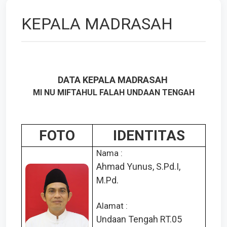
KEPALA MADRASAH
DATA KEPALA MADRASAH
MI NU MIFTAHUL FALAH UNDAAN TENGAH
FOTO
IDENTITAS
Nama :
Ahmad Yunus, S.Pd.I,
M.Pd.
Alamat :
Undaan Tengah RT.05