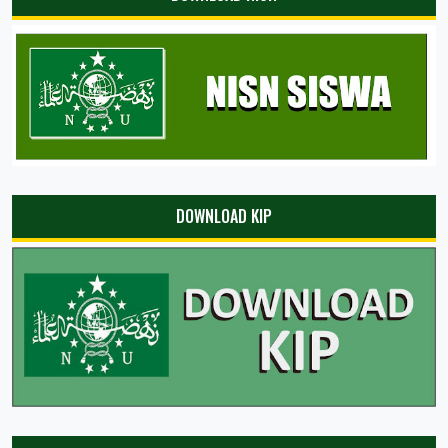
DOWNLOAD KIP