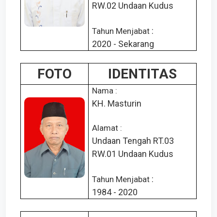
RW.02 Undaan Kudus
:
Tahun Menjabat
2020 - Sekarang
FOTO
IDENTITAS
Nama :
KH. Masturin
Alamat :
Undaan Tengah RT.03
RW.01 Undaan Kudus
:
Tahun Menjabat
1984 - 2020