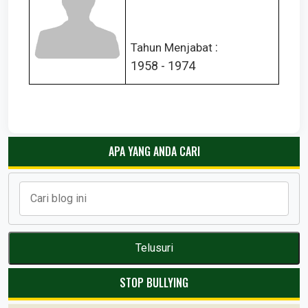
:
Tahun Menjabat
1958 - 1974
APA YANG ANDA CARI
STOP BULLYING