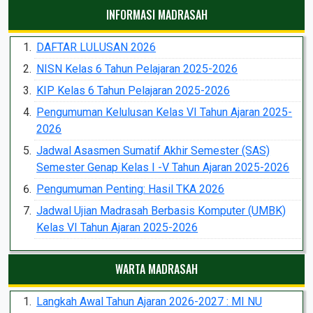
INFORMASI MADRASAH
DAFTAR LULUSAN 2026
NISN Kelas 6 Tahun Pelajaran 2025-2026
KIP Kelas 6 Tahun Pelajaran 2025-2026
Pengumuman Kelulusan Kelas VI Tahun Ajaran 2025-
2026
Jadwal Asasmen Sumatif Akhir Semester (SAS)
Semester Genap Kelas I -V Tahun Ajaran 2025-2026
Pengumuman Penting: Hasil TKA 2026
Jadwal Ujian Madrasah Berbasis Komputer (UMBK)
Kelas VI Tahun Ajaran 2025-2026
WARTA MADRASAH
Langkah Awal Tahun Ajaran 2026-2027 : MI NU