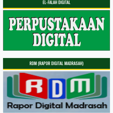
EL-FALAH DIGITAL
RDM (RAPOR DIGITAL MADRASAH)