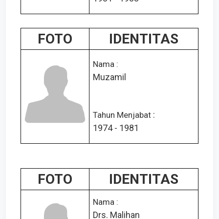
FOTO
IDENTITAS
Nama :
Muzamil
:
Tahun Menjabat
1974 - 1981
FOTO
IDENTITAS
Nama :
Drs. Malihan