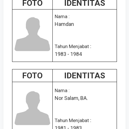
FOTO
IDENTITAS
Nama :
Hamdan
:
Tahun Menjabat
1983 - 1984
FOTO
IDENTITAS
Nama :
Nor Salam, BA.
:
Tahun Menjabat
1981 - 1983