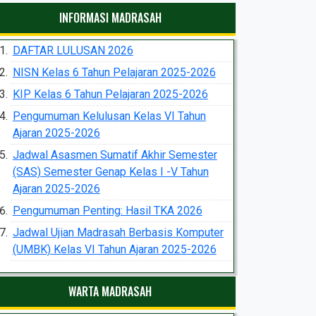
INFORMASI MADRASAH
DAFTAR LULUSAN 2026
NISN Kelas 6 Tahun Pelajaran 2025-2026
KIP Kelas 6 Tahun Pelajaran 2025-2026
Pengumuman Kelulusan Kelas VI Tahun
Ajaran 2025-2026
Jadwal Asasmen Sumatif Akhir Semester
(SAS) Semester Genap Kelas I -V Tahun
Ajaran 2025-2026
Pengumuman Penting: Hasil TKA 2026
Jadwal Ujian Madrasah Berbasis Komputer
(UMBK) Kelas VI Tahun Ajaran 2025-2026
WARTA MADRASAH