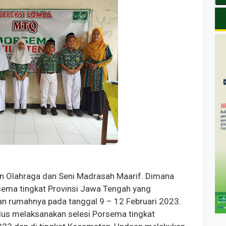
 Olahraga dan Seni Madrasah Maarif. Dimana
sema tingkat Provinsi Jawa Tengah yang
n rumahnya pada tanggal 9 – 12 Februari 2023.
us melaksanakan selesi Porsema tingkat