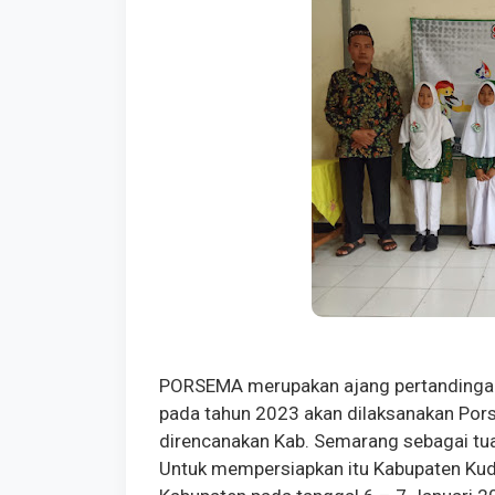
PORSEMA merupakan ajang pertandingan
pada tahun 2023 akan dilaksanakan Por
direncanakan Kab. Semarang sebagai tua
Untuk mempersiapkan itu Kabupaten Kud