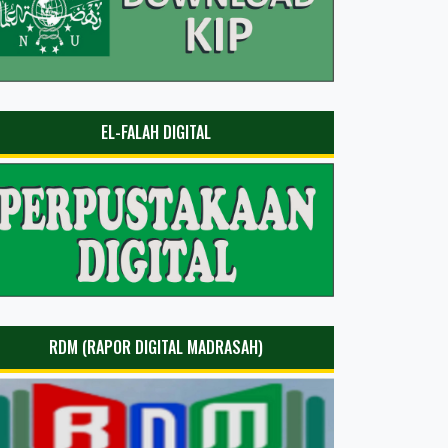
EL-FALAH DIGITAL
RDM (RAPOR DIGITAL MADRASAH)