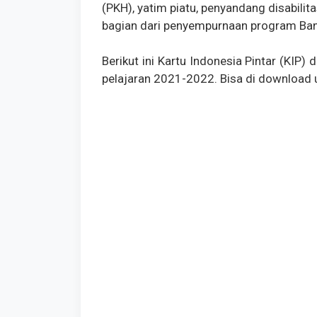
(PKH), yatim piatu, penyandang disabili
bagian dari penyempurnaan program Ban
Berikut ini Kartu Indonesia Pintar (KIP)
pelajaran 2021-2022. Bisa di download