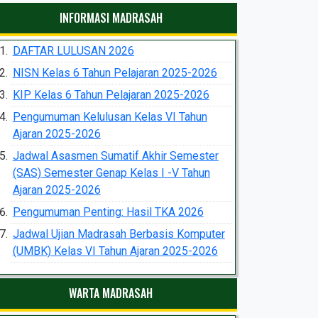
INFORMASI MADRASAH
DAFTAR LULUSAN 2026
NISN Kelas 6 Tahun Pelajaran 2025-2026
KIP Kelas 6 Tahun Pelajaran 2025-2026
Pengumuman Kelulusan Kelas VI Tahun
Ajaran 2025-2026
Jadwal Asasmen Sumatif Akhir Semester
(SAS) Semester Genap Kelas I -V Tahun
Ajaran 2025-2026
Pengumuman Penting: Hasil TKA 2026
Jadwal Ujian Madrasah Berbasis Komputer
(UMBK) Kelas VI Tahun Ajaran 2025-2026
WARTA MADRASAH