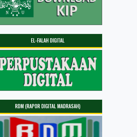
EL-FALAH DIGITAL
RDM (RAPOR DIGITAL MADRASAH)