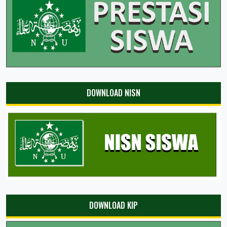
DOWNLOAD NISN
DOWNLOAD KIP