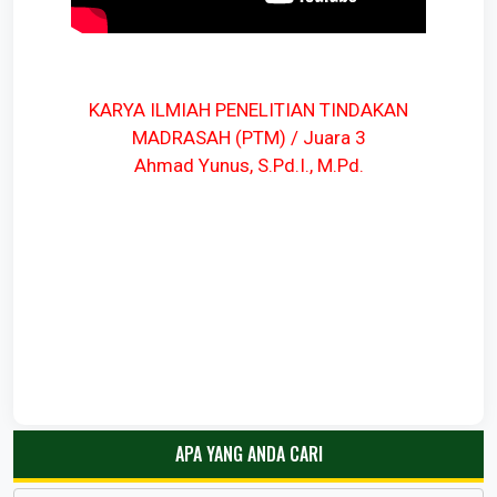
KARYA ILMIAH PENELITIAN TINDAKAN
MADRASAH (PTM) / Juara 3
Ahmad Yunus, S.Pd.I., M.Pd.
APA YANG ANDA CARI