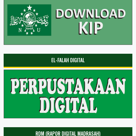
EL-FALAH DIGITAL
RDM (RAPOR DIGITAL MADRASAH)