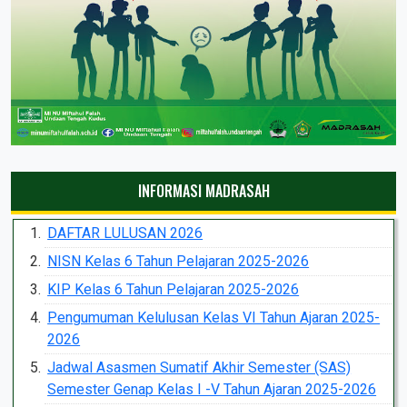
INFORMASI MADRASAH
DAFTAR LULUSAN 2026
NISN Kelas 6 Tahun Pelajaran 2025-2026
KIP Kelas 6 Tahun Pelajaran 2025-2026
Pengumuman Kelulusan Kelas VI Tahun Ajaran 2025-
2026
Jadwal Asasmen Sumatif Akhir Semester (SAS)
Semester Genap Kelas I -V Tahun Ajaran 2025-2026