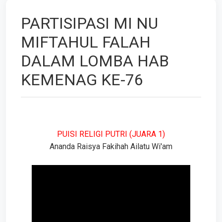
PARTISIPASI MI NU
MIFTAHUL FALAH
DALAM LOMBA HAB
KEMENAG KE-76
PUISI RELIGI PUTRI (JUARA 1)
Ananda Raisya Fakihah Ailatu Wi'am