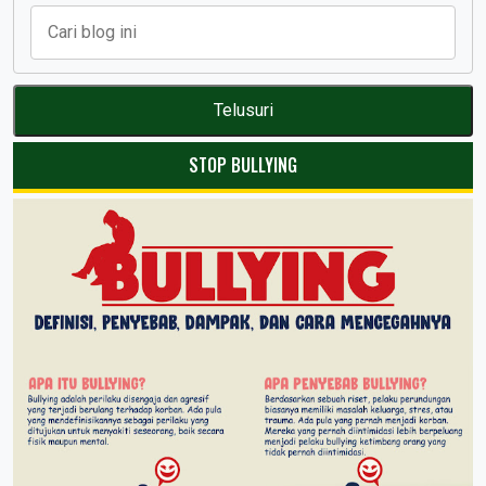
STOP BULLYING