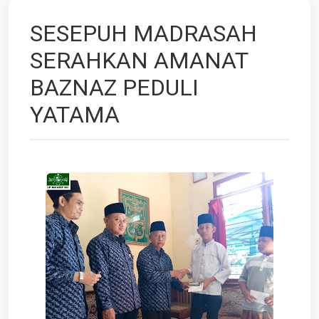
SESEPUH MADRASAH
SERAHKAN AMANAT
BAZNAZ PEDULI
YATAMA