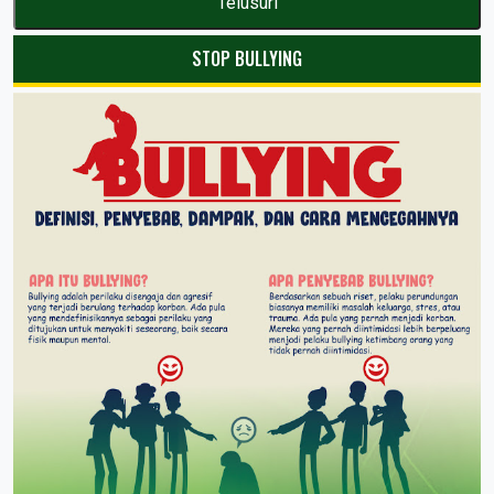
STOP BULLYING