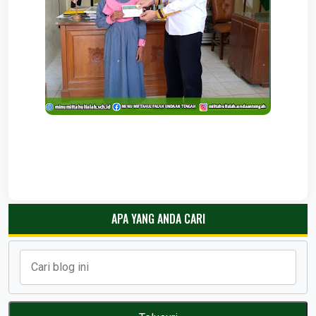
APA YANG ANDA CARI