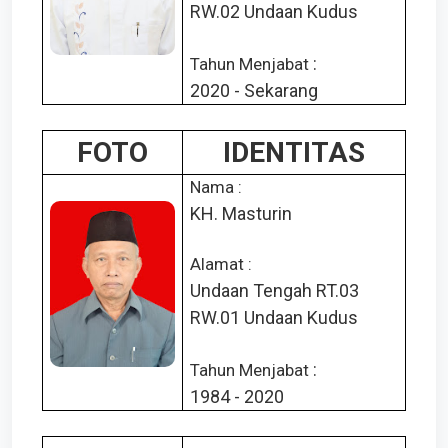
RW.02 Undaan Kudus
:
Tahun Menjabat
2020 - Sekarang
FOTO
IDENTITAS
Nama :
KH. Masturin
Alamat :
Undaan Tengah RT.03
RW.01 Undaan Kudus
:
Tahun Menjabat
1984 - 2020