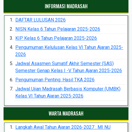
INFORMASI MADRASAH
DAFTAR LULUSAN 2026
NISN Kelas 6 Tahun Pelajaran 2025-2026
KIP Kelas 6 Tahun Pelajaran 2025-2026
Pengumuman Kelulusan Kelas VI Tahun Ajaran 2025-
2026
Jadwal Asasmen Sumatif Akhir Semester (SAS)
Semester Genap Kelas I -V Tahun Ajaran 2025-2026
Pengumuman Penting: Hasil TKA 2026
Jadwal Ujian Madrasah Berbasis Komputer (UMBK)
Kelas VI Tahun Ajaran 2025-2026
WARTA MADRASAH
Langkah Awal Tahun Ajaran 2026-2027 : MI NU