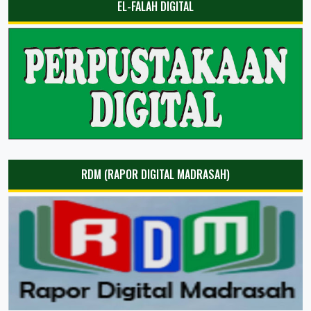
EL-FALAH DIGITAL
RDM (RAPOR DIGITAL MADRASAH)