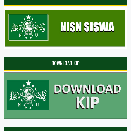
DOWNLOAD KIP