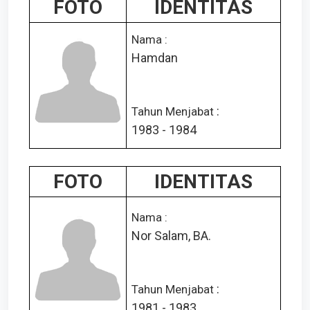
FOTO
IDENTITAS
Nama :
Hamdan
:
Tahun Menjabat
1983 - 1984
FOTO
IDENTITAS
Nama :
Nor Salam, BA.
:
Tahun Menjabat
1981 - 1983