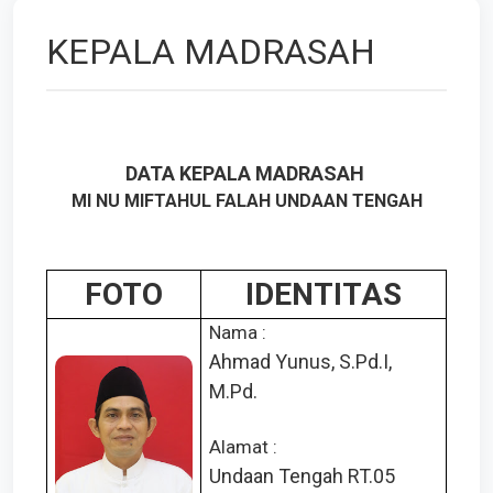
KEPALA MADRASAH
DATA KEPALA MADRASAH
MI NU MIFTAHUL FALAH UNDAAN TENGAH
FOTO
IDENTITAS
Nama :
Ahmad Yunus, S.Pd.I,
M.Pd.
Alamat :
Undaan Tengah RT.05