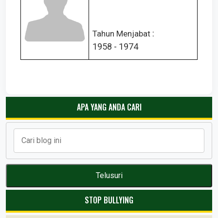
:
Tahun Menjabat
1958 - 1974
APA YANG ANDA CARI
STOP BULLYING