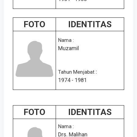
FOTO
IDENTITAS
Nama :
Muzamil
:
Tahun Menjabat
1974 - 1981
FOTO
IDENTITAS
Nama :
Drs. Malihan