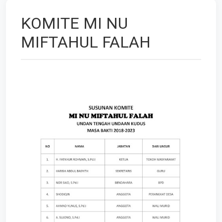
KOMITE MI NU
MIFTAHUL FALAH