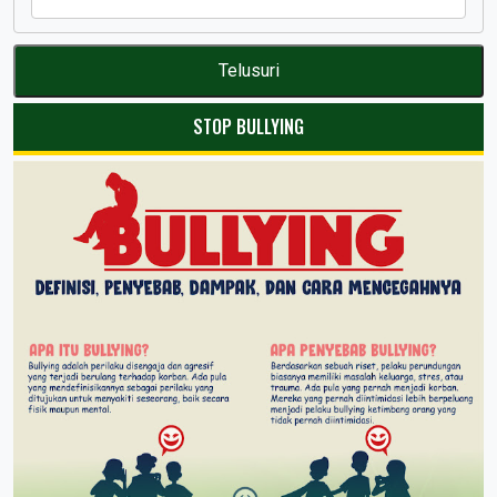
STOP BULLYING