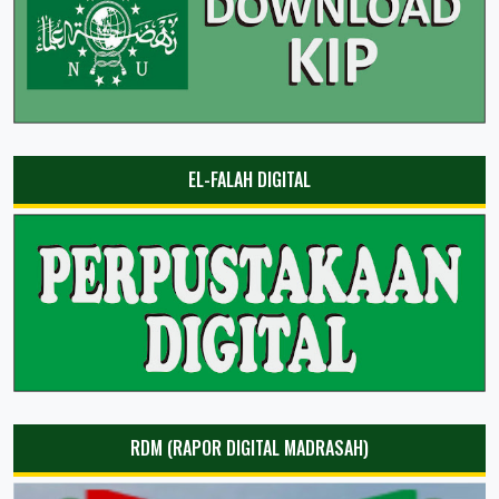
EL-FALAH DIGITAL
RDM (RAPOR DIGITAL MADRASAH)