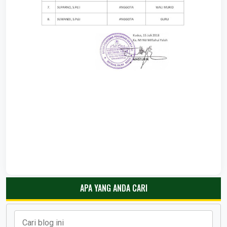
APA YANG ANDA CARI