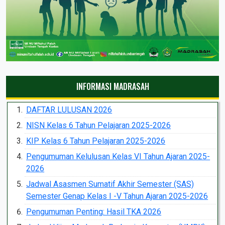
INFORMASI MADRASAH
DAFTAR LULUSAN 2026
NISN Kelas 6 Tahun Pelajaran 2025-2026
KIP Kelas 6 Tahun Pelajaran 2025-2026
Pengumuman Kelulusan Kelas VI Tahun Ajaran 2025-
2026
Jadwal Asasmen Sumatif Akhir Semester (SAS)
Semester Genap Kelas I -V Tahun Ajaran 2025-2026
Pengumuman Penting: Hasil TKA 2026