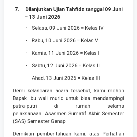
7.
Dilanjutkan Ujian Tahfidz tanggal 09 Juni
– 13 Juni 2026
Selasa, 09 Juni 2026 = Kelas IV
·
Rabu, 10 Juni 2026 = Kelas V
·
Kamis, 11 Juni 2026 = Kelas I
·
Sabtu, 12 Juni 2026 = Kelas II
·
Ahad, 13 Juni 2026 = Kelas III
·
Demi kelancaran acara tersebut, kami mohon
Bapak Ibu wali murid untuk bisa mendampingi
putra-putri di rumah selama
pelaksanaan Asasmen Sumatif Akhir Semester
(SAS) Semester Genap.
Demikian pemberitahuan kami, atas Perhatian