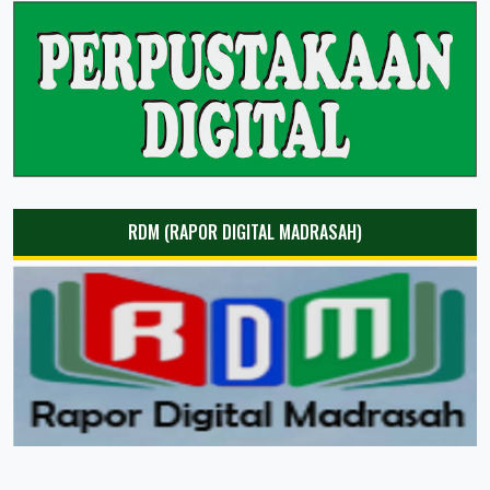
RDM (RAPOR DIGITAL MADRASAH)