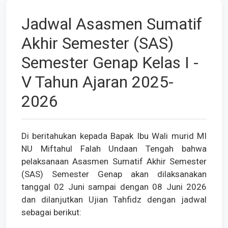
Jadwal Asasmen Sumatif
Akhir Semester (SAS)
Semester Genap Kelas I -
V Tahun Ajaran 2025-
2026
Di beritahukan kepada Bapak Ibu Wali murid MI
NU Miftahul Falah Undaan Tengah bahwa
pelaksanaan Asasmen Sumatif Akhir Semester
(SAS) Semester Genap akan dilaksanakan
tanggal 02 Juni sampai dengan 08 Juni 2026
dan dilanjutkan Ujian Tahfidz dengan jadwal
sebagai berikut: