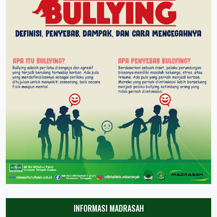
INFORMASI MADRASAH