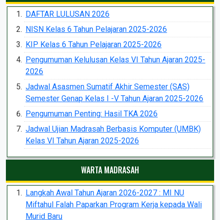
DAFTAR LULUSAN 2026
NISN Kelas 6 Tahun Pelajaran 2025-2026
KIP Kelas 6 Tahun Pelajaran 2025-2026
Pengumuman Kelulusan Kelas VI Tahun Ajaran 2025-
2026
Jadwal Asasmen Sumatif Akhir Semester (SAS)
Semester Genap Kelas I -V Tahun Ajaran 2025-2026
Pengumuman Penting: Hasil TKA 2026
Jadwal Ujian Madrasah Berbasis Komputer (UMBK)
Kelas VI Tahun Ajaran 2025-2026
WARTA MADRASAH
Langkah Awal Tahun Ajaran 2026-2027 : MI NU
Miftahul Falah Paparkan Program Kerja kepada Wali
Murid Baru