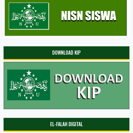
DOWNLOAD KIP
EL-FALAH DIGITAL