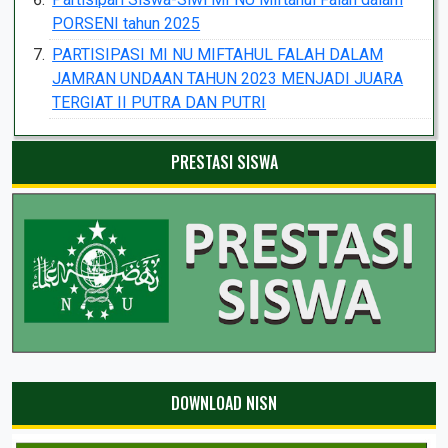
PORSENI tahun 2025
PARTISIPASI MI NU MIFTAHUL FALAH DALAM
JAMRAN UNDAAN TAHUN 2023 MENJADI JUARA
TERGIAT II PUTRA DAN PUTRI
PRESTASI SISWA
DOWNLOAD NISN