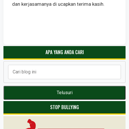
dan kerjasamanya di ucapkan terima kasih.
APA YANG ANDA CARI
STOP BULLYING